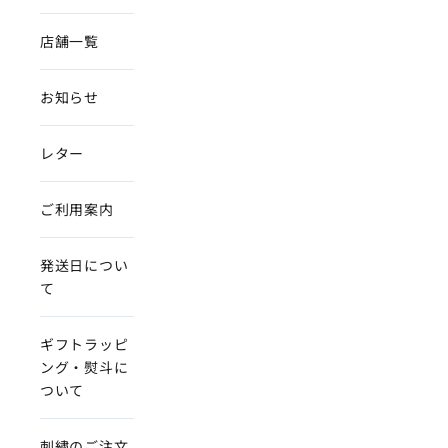
店舗一覧
お知らせ
レター
ご利用案内
発送日につい
て
ギフトラッピ
ング・熨斗に
ついて
刺繍のご注文