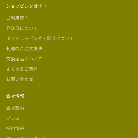
ショッピングガイド
ご利用案内
発送日について
ギフトラッピング・熨斗について
刺繍のご注文方法
交換返品について
よくあるご質問
お問い合わせ
会社情報
会社案内
プレス
採用情報