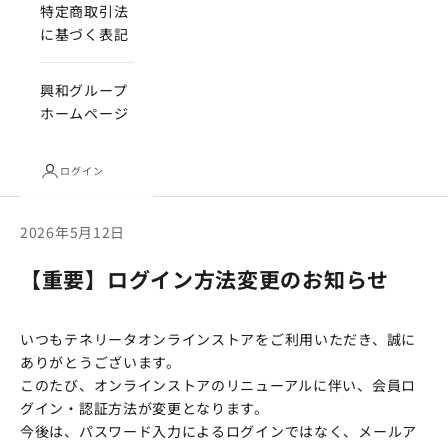
特定商取引法
に基づく表記
興和グループ
ホームページ
ログイン
2026年5月12日
【重要】ログイン方法変更のお知らせ
いつもテネリータオンラインストアをご利用いただき、誠に
ありがとうございます。
このたび、オンラインストアのリニューアルに伴い、会員ロ
グイン・認証方法が変更となります。
今後は、パスワード入力によるログインではなく、メールア