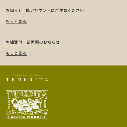
お知らせ | 偽アカウントにご注意ください
もっと見る
刺繍受付一部再開のお知らせ
もっと見る