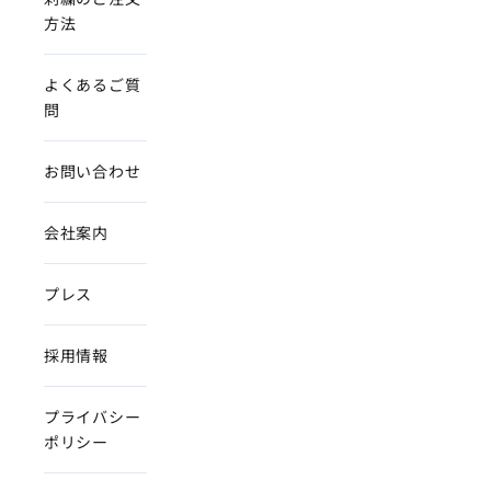
方法
よくあるご質
問
お問い合わせ
会社案内
プレス
採用情報
プライバシー
ポリシー