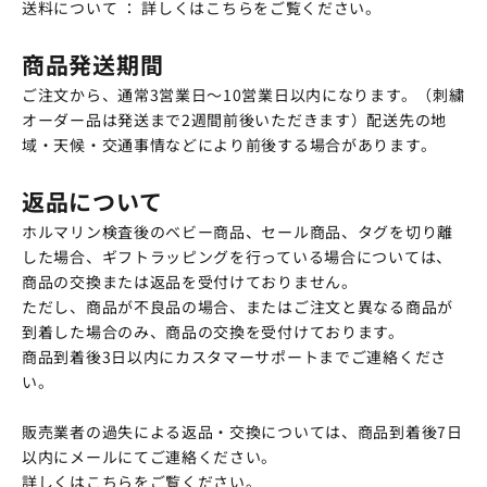
送料について ：
詳しくはこちらをご覧ください。
商品発送期間
ご注文から、通常3営業日～10営業日以内になります。（刺繍
オーダー品は発送まで2週間前後いただきます）配送先の地
域・天候・交通事情などにより前後する場合があります。
返品について
ホルマリン検査後のベビー商品、セール商品、タグを切り離
した場合、ギフトラッピングを行っている場合については、
商品の交換または返品を受付けておりません。
ただし、商品が不良品の場合、またはご注文と異なる商品が
到着した場合のみ、商品の交換を受付けております。
商品到着後3日以内にカスタマーサポートまでご連絡くださ
い。
販売業者の過失による返品・交換については、商品到着後7日
以内にメールにてご連絡ください。
詳しくはこちらをご覧ください。