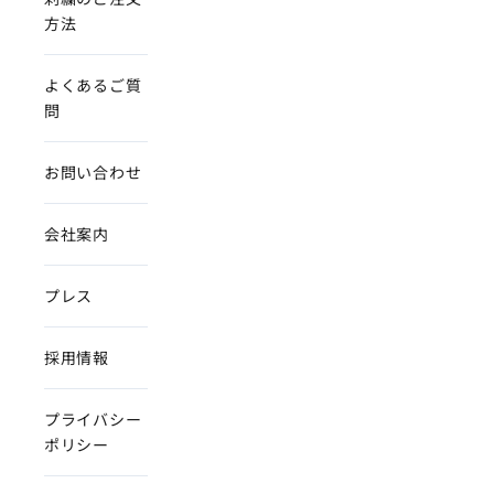
方法
よくあるご質
問
お問い合わせ
会社案内
プレス
採用情報
プライバシー
ポリシー