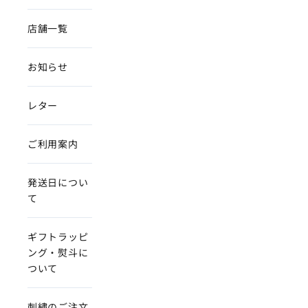
店舗一覧
お知らせ
レター
ご利用案内
発送日につい
て
ギフトラッピ
ング・熨斗に
ついて
刺繍のご注文