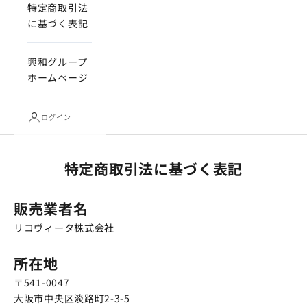
特定商取引法
に基づく表記
興和グループ
ホームページ
ログイン
特定商取引法に基づく表記
販売業者名
リコヴィータ株式会社
所在地
〒541-0047
大阪市中央区淡路町2-3-5