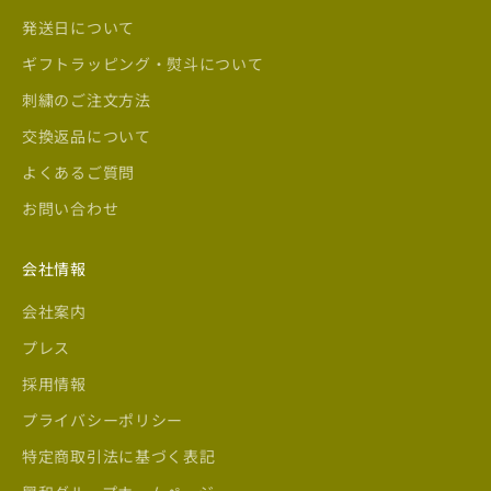
発送日について
ギフトラッピング・熨斗について
刺繍のご注文方法
交換返品について
よくあるご質問
お問い合わせ
会社情報
会社案内
プレス
採用情報
プライバシーポリシー
特定商取引法に基づく表記