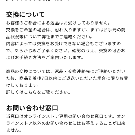
交換について
お客様のご都合による返品はお受けしておりません。
交換をご希望の場合は、恐れ入りますが、まずはお手元の商
品状況等について弊社までご連絡ください。
内容によっては交換をお受けできない場合もございますの
で、あらかじめご了承ください。確認のうえ、交換の可否お
よびお手続き方法をご案内いたします。
商品の交換については、返品・交換連絡先にご連絡いただい
た後、商品到着後7日以内にご返送いただいた場合に限りお受
けしております。
詳しくはこちらをご覧ください。
お問い合わせ窓口
当窓口はオンラインストア専用の問い合わせ窓口です。オン
ラインストア以外のお問い合わせにはお答えすることが出来
ません。