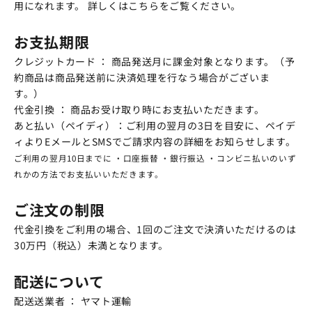
用になれます。
詳しくはこちらをご覧ください。
お支払期限
クレジットカード ： 商品発送月に課金対象となります。（予
約商品は商品発送前に決済処理を行なう場合がございま
す。）
代金引換 ： 商品お受け取り時にお支払いただきます。
あと払い（ペイディ）：ご利用の翌月の3日を目安に、ペイデ
ィよりEメールとSMSでご請求内容の詳細をお知らせします。
ご利用の翌月10日までに ・口座振替 ・銀行振込 ・コンビニ払いのいず
れかの方法でお支払いいただきます。
ご注文の制限
代金引換をご利用の場合、1回のご注文で決済いただけるのは
30万円（税込）未満となります。
配送について
配送送業者 ： ヤマト運輸