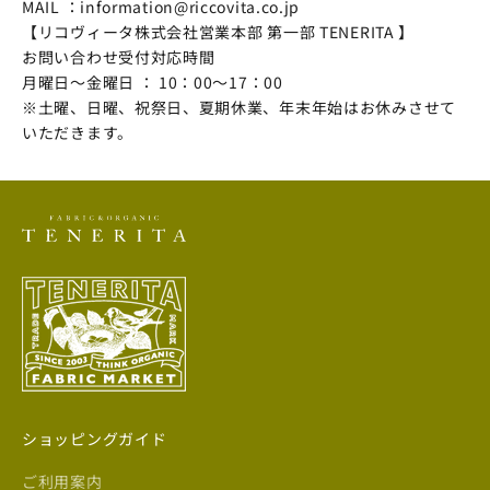
MAIL ：
information@riccovita.co.jp
【リコヴィータ株式会社営業本部 第一部 TENERITA 】
お問い合わせ受付対応時間
月曜日～金曜日 ： 10：00～17：00
※土曜、日曜、祝祭日、夏期休業、年末年始はお休みさせて
いただきます。
ショッピングガイド
ご利用案内