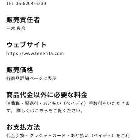
TEL 06-6204-6230
販売責任者
三木 良彦
ウェブサイト
https://www.tenerita.com
販売価格
各商品詳細ページに表示
商品代金以外に必要な料金
消費税・配送料・あと払い（ペイディ）手数料をいただきま
す。
詳しくはこちらをご覧ください。
お支払方法
代金引換・クレジットカード・あと払い（ペイディ）をご利