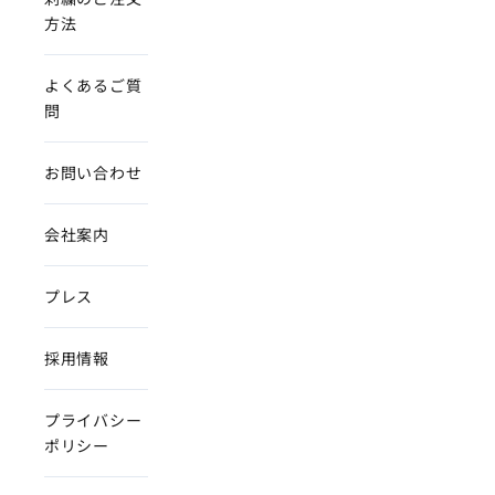
方法
よくあるご質
問
お問い合わせ
会社案内
プレス
採用情報
プライバシー
ポリシー