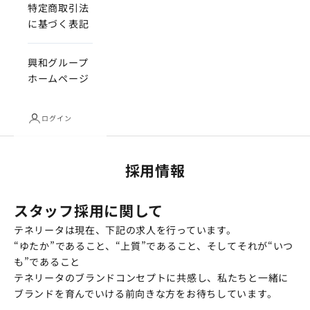
特定商取引法
に基づく表記
興和グループ
ホームページ
ログイン
採用情報
スタッフ採用に関して
テネリータは現在、下記の求人を行っています。
“ゆたか”であること、“上質”であること、そしてそれが“いつ
も”であること
テネリータのブランドコンセプトに共感し、私たちと一緒に
ブランドを育んでいける前向きな方をお待ちしています。