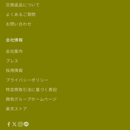
交換返品について
よくあるご質問
お問い合わせ
会社情報
会社案内
プレス
採用情報
プライバシーポリシー
特定商取引法に基づく表記
興和グループホームページ
楽天ストア