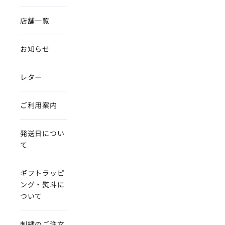
店舗一覧
お知らせ
レター
ご利用案内
発送日につい
て
ギフトラッピ
ング・熨斗に
ついて
刺繍のご注文