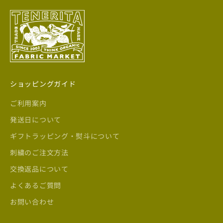
ショッピングガイド
ご利用案内
発送日について
ギフトラッピング・熨斗について
刺繍のご注文方法
交換返品について
よくあるご質問
お問い合わせ