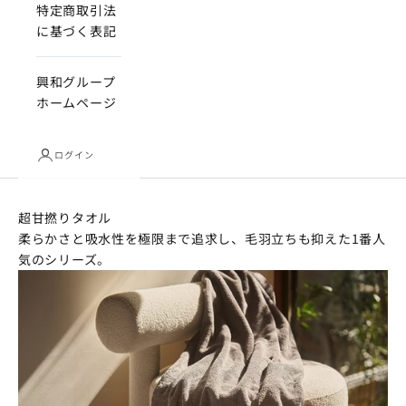
特定商取引法
に基づく表記
興和グループ
ホームページ
ログイン
超甘撚りタオル
柔らかさと吸水性を極限まで追求し、毛羽立ちも抑えた1番人
気のシリーズ。