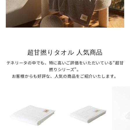
超甘撚りタオル 人気商品
テネリータの中でも、特に高いご評価をいただいている“超甘
撚りシリーズ”。
お客様からも好評な、人気の商品をご紹介いたします。