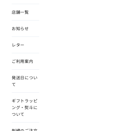
店舗一覧
お知らせ
レター
ご利用案内
発送日につい
て
ギフトラッピ
ング・熨斗に
ついて
刺繍のご注文