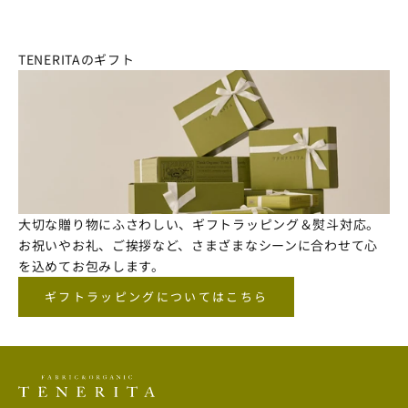
TENERITAのギフト
大切な贈り物にふさわしい、ギフトラッピング＆熨斗対応。
お祝いやお礼、ご挨拶など、さまざまなシーンに合わせて心
を込めてお包みします。
ギフトラッピングについてはこちら