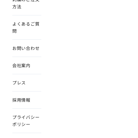
方法
よくあるご質
問
お問い合わせ
会社案内
プレス
採用情報
プライバシー
ポリシー