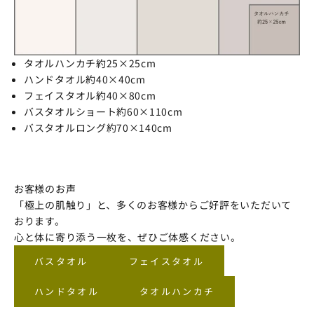
タオルハンカチ約25×25cm
ハンドタオル約40×40cm
フェイスタオル約40×80cm
バスタオルショート約60×110cm
バスタオルロング約70×140cm
お客様のお声
「極上の肌触り」と、多くのお客様からご好評をいただいて
おります。
心と体に寄り添う一枚を、ぜひご体感ください。
バスタオル
フェイスタオル
ハンドタオル
タオルハンカチ