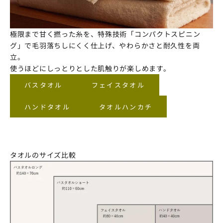
極限まで甘く撚った糸を、特殊技術「コンパクトスピニン
グ」で毛羽落ちしにくく仕上げ、やわらかさと耐久性を両
立。
使うほどにしっとりとした肌触りが楽しめます。
バスタオル
フェイスタオル
ハンドタオル
タオルハンカチ
タオルのサイズ比較