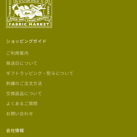
ショッピングガイド
ご利用案内
発送日について
ギフトラッピング・熨斗について
刺繍のご注文方法
交換返品について
よくあるご質問
お問い合わせ
会社情報