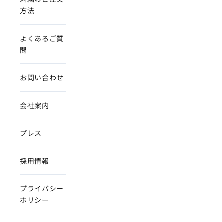
方法
よくあるご質
問
お問い合わせ
会社案内
プレス
採用情報
プライバシー
ポリシー