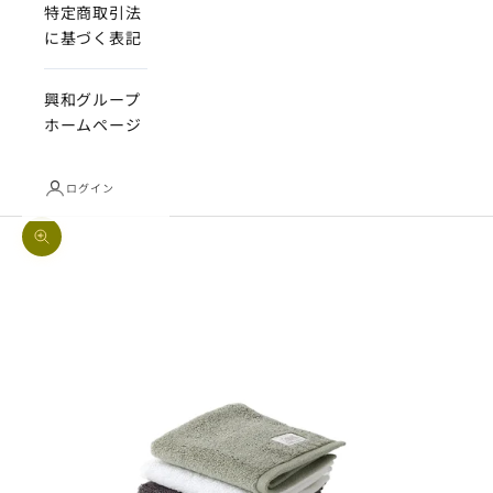
特定商取引法
に基づく表記
興和グループ
ホームページ
ログイン
ズームイン