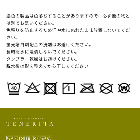
濃色の製品は色落ちすることがありますので、必ず他の物と
は別でお洗いください。
色移りを防止するため汗や水にぬれたまま放置しないでくだ
さい。
蛍光増白剤配合の洗剤はお避けください。
長時間水に浸漬しないでください。
タンブラー乾燥はお避けください。
脱水後は形を整えてから干してください