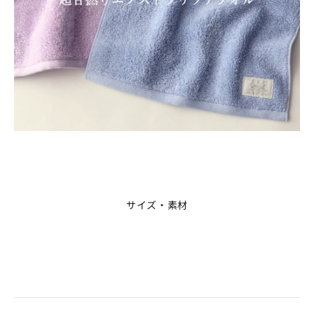
サイズ・素材