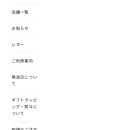
店舗一覧
お知らせ
レター
ご利用案内
発送日につい
て
ギフトラッピ
ング・熨斗に
ついて
刺繍のご注文