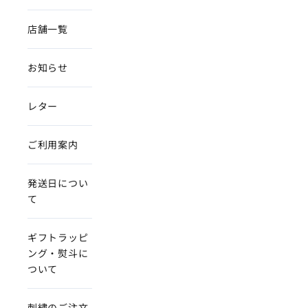
店舗一覧
お知らせ
レター
ご利用案内
発送日につい
て
ギフトラッピ
ング・熨斗に
ついて
刺繍のご注文