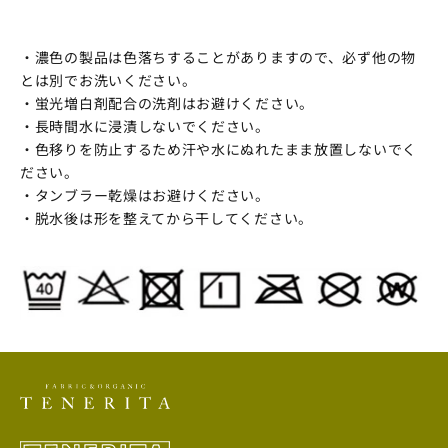
・濃色の製品は色落ちすることがありますので、必ず他の物
とは別でお洗いください。
・蛍光増白剤配合の洗剤はお避けください。
・長時間水に浸漬しないでください。
・色移りを防止するため汗や水にぬれたまま放置しないでく
ださい。
・タンブラー乾燥はお避けください。
・脱水後は形を整えてから干してください。