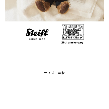
サイズ・素材