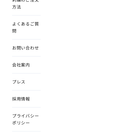
方法
よくあるご質
問
お問い合わせ
会社案内
プレス
採用情報
プライバシー
ポリシー