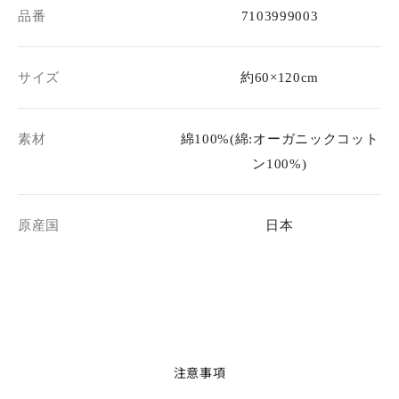
品番
7103999003
サイズ
約60×120cm
素材
綿100%(綿:オーガニックコット
ン100%)
原産国
日本
注意事項