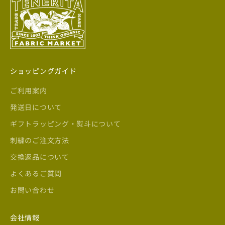
ショッピングガイド
ご利用案内
発送日について
ギフトラッピング・熨斗について
刺繍のご注文方法
交換返品について
よくあるご質問
お問い合わせ
会社情報