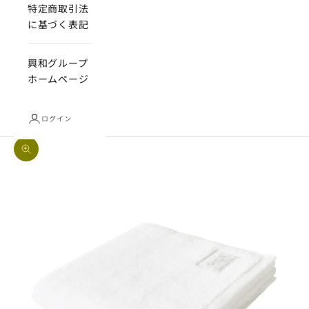
特定商取引法
に基づく表記
興和グループ
ホームページ
ログイン
ズームイン