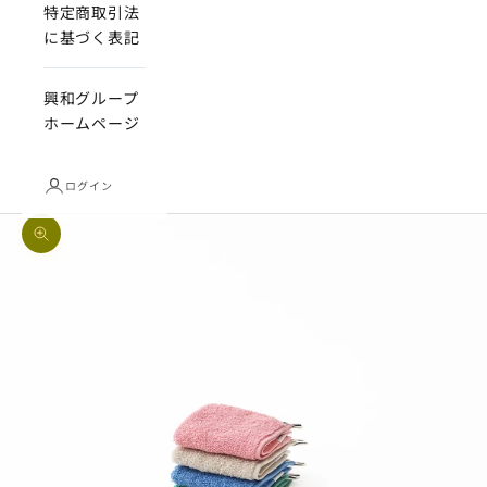
特定商取引法
に基づく表記
興和グループ
ホームページ
ログイン
ズームイン