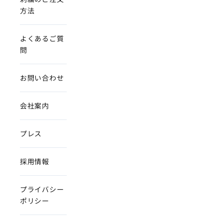
方法
よくあるご質
問
お問い合わせ
会社案内
プレス
採用情報
プライバシー
ポリシー