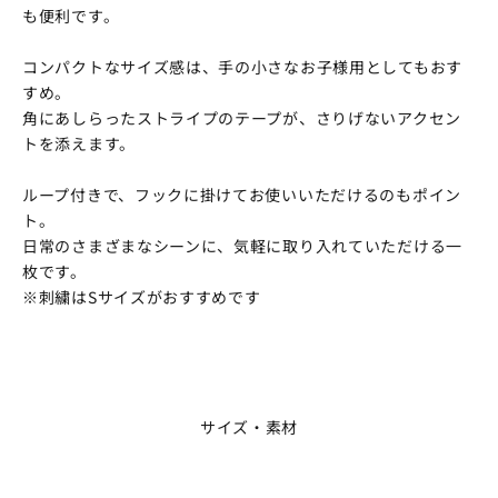
も便利です。
コンパクトなサイズ感は、手の小さなお子様用としてもおす
すめ。
角にあしらったストライプのテープが、さりげないアクセン
トを添えます。
ループ付きで、フックに掛けてお使いいただけるのもポイン
ト。
日常のさまざまなシーンに、気軽に取り入れていただける一
枚です。
※刺繍はSサイズがおすすめです
サイズ・素材