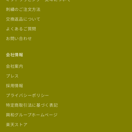
刺繍のご注文方法
交換返品について
よくあるご質問
お問い合わせ
会社情報
会社案内
プレス
採用情報
プライバシーポリシー
特定商取引法に基づく表記
興和グループホームページ
楽天ストア