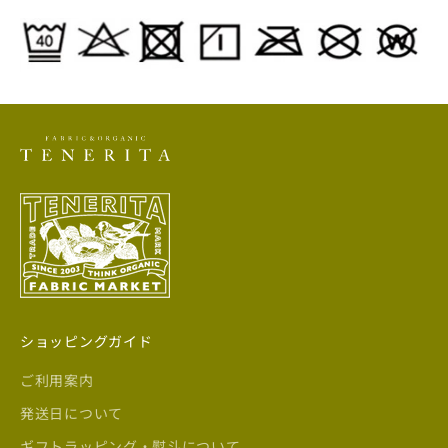
ショッピングガイド
ご利用案内
発送日について
ギフトラッピング・熨斗について