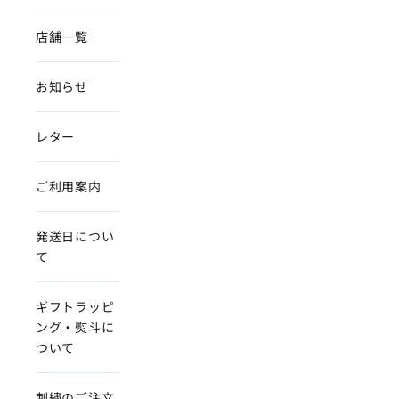
店舗一覧
お知らせ
レター
ご利用案内
発送日につい
て
ギフトラッピ
ング・熨斗に
ついて
刺繍のご注文