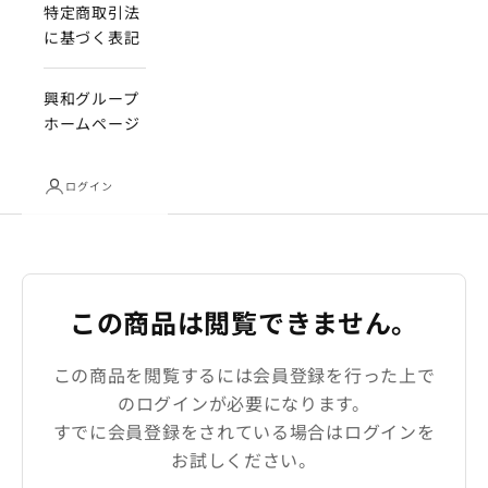
特定商取引法
に基づく表記
興和グループ
ホームページ
ログイン
この商品は閲覧できません。
この商品を閲覧するには会員登録を行った上で
のログインが必要になります。

すでに会員登録をされている場合はログインを
お試しください。