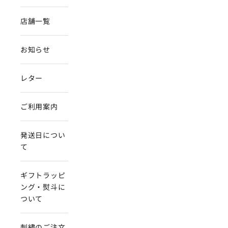
店舗一覧
お知らせ
レター
ご利用案内
発送日につい
て
ギフトラッピ
ング・熨斗に
ついて
刺繍のご注文