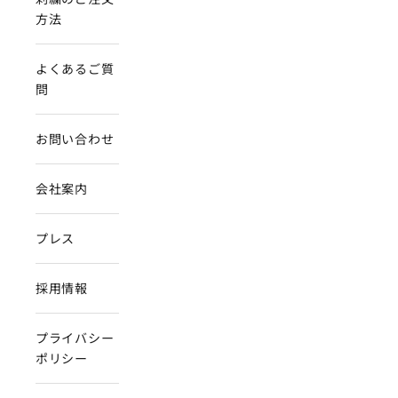
方法
よくあるご質
問
お問い合わせ
会社案内
プレス
採用情報
プライバシー
ポリシー