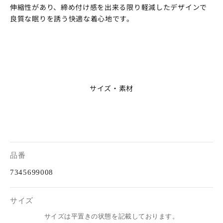
伸縮性があり、締め付け感を出来る限り軽減したデザインで
良質な眠りを誘う快適な着心地です。
サイズ・素材
品番
7345699008
サイズ
サイズは平置きの状態を記載しております。