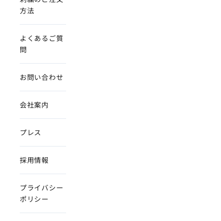
方法
よくあるご質
問
お問い合わせ
会社案内
プレス
採用情報
プライバシー
ポリシー