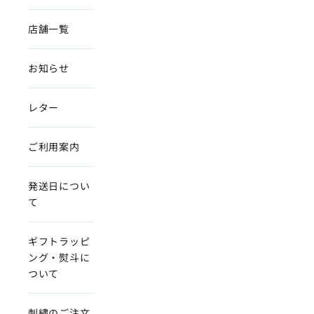
店舗一覧
お知らせ
レター
ご利用案内
発送日につい
て
ギフトラッピ
ング・熨斗に
ついて
刺繍のご注文