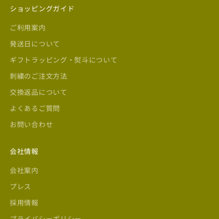
ショッピングガイド
ご利用案内
発送日について
ギフトラッピング・熨斗について
刺繍のご注文方法
交換返品について
よくあるご質問
お問い合わせ
会社情報
会社案内
プレス
採用情報
プライバシーポリシー