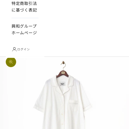
特定商取引法
に基づく表記
興和グループ
ホームページ
ログイン
ズームイン