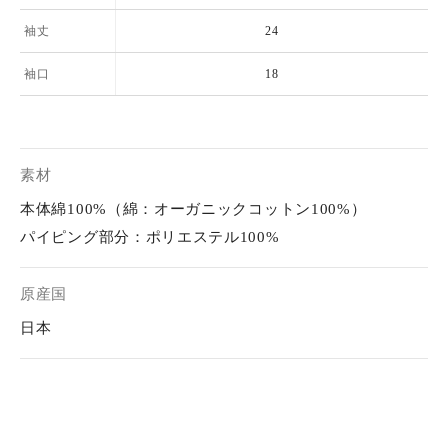
袖丈
24
袖口
18
素材
本体綿100%（綿：オーガニックコットン100%）
パイピング部分：ポリエステル100%
原産国
日本