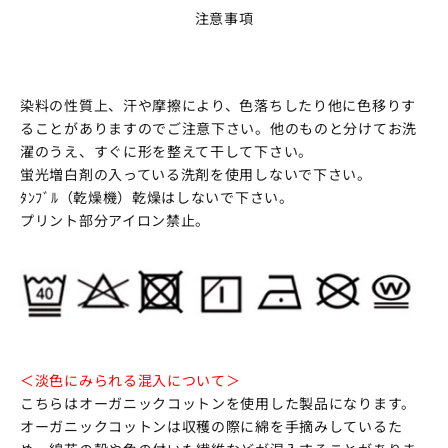
注意事項
染料の性質上、汗や摩擦により、色落ちしたり他に色移りす
ることがありますのでご注意下さい。他のものと分けてお洗
濯のうえ、すぐに形を整えて干して下さい。
蛍光増白剤の入っている洗剤を使用しないで下さい。
ﾀﾝﾌﾞﾙ（乾燥機）乾燥はしないで下さい。
プリント部分アイロン禁止。
＜淡色にみられる混入について＞
こちらはオーガニックコットンを使用した製品になります。
オーガニックコットンは収穫の際に綿を手摘みしているた