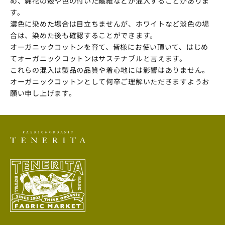
め、綿花の殻や色の付いた繊維などが混入することがありま
す。
濃色に染めた場合は目立ちませんが、ホワイトなど淡色の場
合は、染めた後も確認することができます。
オーガニックコットンを育て、皆様にお使い頂いて、はじめ
てオーガニックコットンはサステナブルと言えます。
これらの混入は製品の品質や着心地には影響はありません。
オーガニックコットンとして何卒ご理解いただきますようお
願い申し上げます。