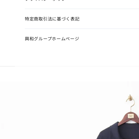
特定商取引法に基づく表記
興和グループホームページ