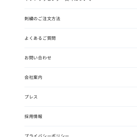
刺繍のご注文方法
よくあるご質問
お問い合わせ
会社案内
プレス
採用情報
プライバシーポリシー