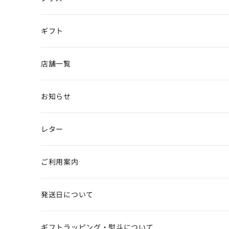
ギフト
店舗一覧
お知らせ
レター
ご利用案内
発送日について
ギフトラッピング・熨斗について