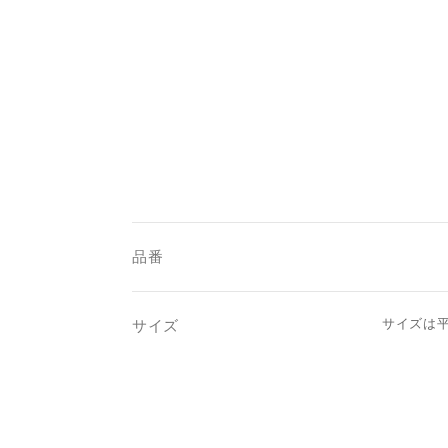
品番
サイズは
サイズ