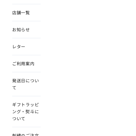
店舗一覧
お知らせ
レター
ご利用案内
発送日につい
て
ギフトラッピ
ング・熨斗に
ついて
刺繍のご注文