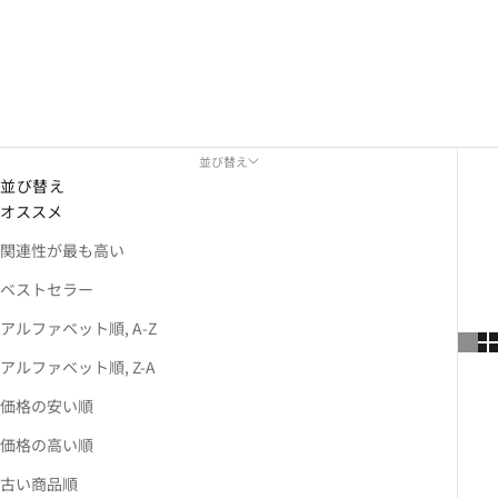
並び替え
並び替え
オススメ
関連性が最も高い
ベストセラー
アルファベット順, A-Z
アルファベット順, Z-A
価格の安い順
価格の高い順
古い商品順