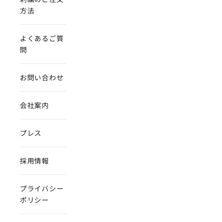
方法
よくあるご質
問
お問い合わせ
会社案内
プレス
採用情報
プライバシー
ポリシー