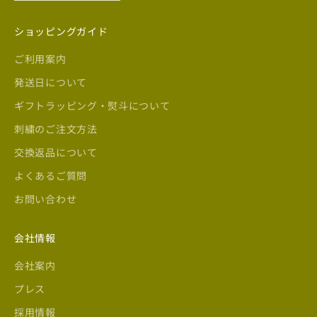
ショッピングガイド
ご利用案内
発送日について
ギフトラッピング・熨斗について
刺繍のご注文方法
交換返品について
よくあるご質問
お問い合わせ
会社情報
会社案内
プレス
採用情報